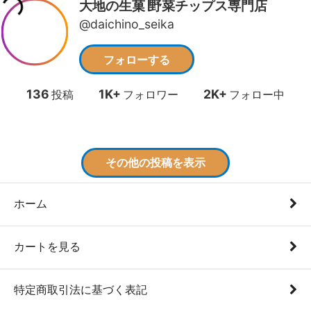
ホーム
カートを見る
特定商取引法に基づく表記