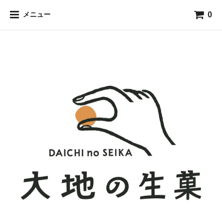
0
メニュー