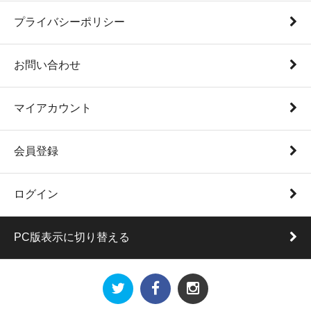
プライバシーポリシー
お問い合わせ
マイアカウント
会員登録
ログイン
PC版表示に切り替える