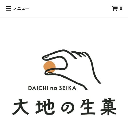
0
メニュー