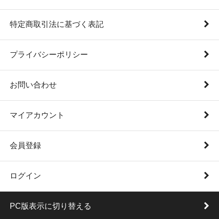
特定商取引法に基づく表記
プライバシーポリシー
お問い合わせ
マイアカウント
会員登録
ログイン
PC版表示に切り替える