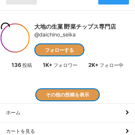
ホーム
カートを見る