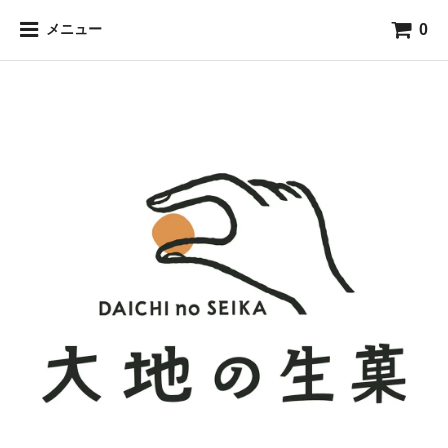
0
メニュー