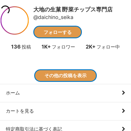
ホーム
カートを見る
特定商取引法に基づく表記