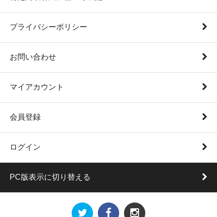
プライバシーポリシー
お問い合わせ
マイアカウント
会員登録
ログイン
PC版表示に切り替える