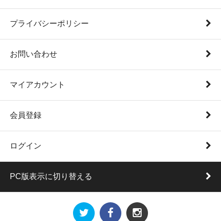
プライバシーポリシー
お問い合わせ
マイアカウント
会員登録
ログイン
PC版表示に切り替える