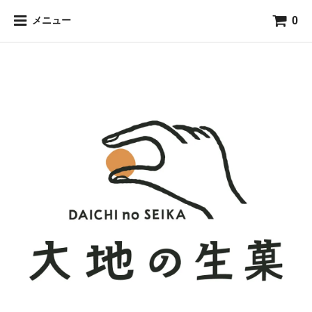
0
メニュー