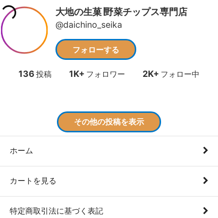
ホーム
カートを見る
特定商取引法に基づく表記