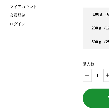
マイアカウント
100ｇ（
会員登録
ログイン
230ｇ（1
500ｇ（2
購入数