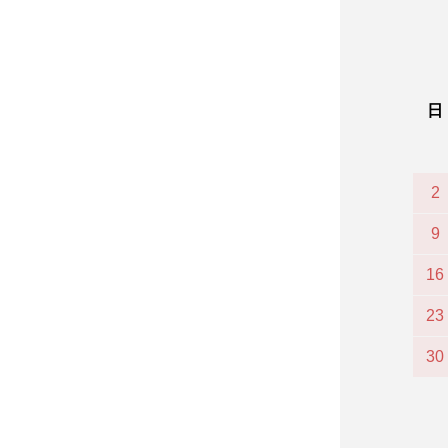
日
2
9
16
23
30