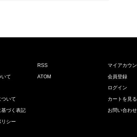
RSS
マイアカウン
ついて
ATOM
会員登録
ログイン
について
カートを見る
に基づく表記
お問い合わせ
ポリシー