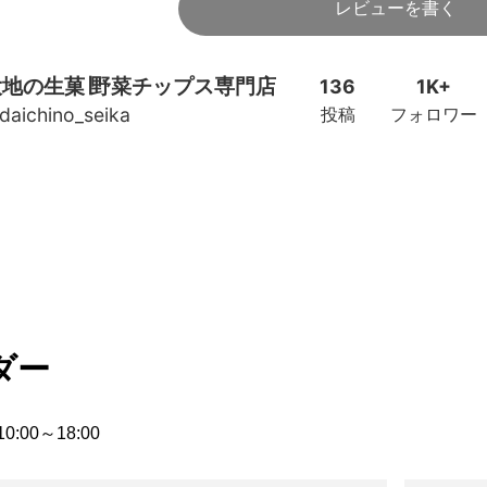
レビューを書く
ダー
:00～18:00