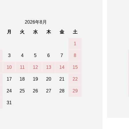
2026年8月
月
火
水
木
金
土
1
3
4
5
6
7
8
10
11
12
13
14
15
17
18
19
20
21
22
24
25
26
27
28
29
31