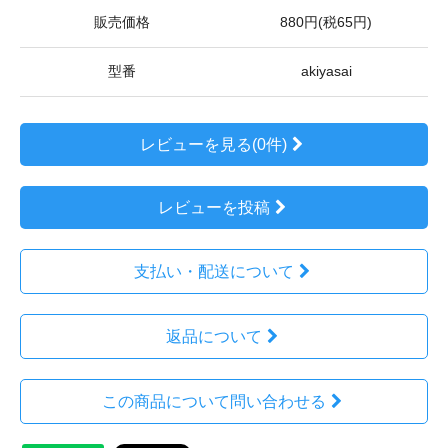
販売価格
880円(税65円)
型番
akiyasai
レビューを見る(0件)
レビューを投稿
支払い・配送について
返品について
この商品について問い合わせる