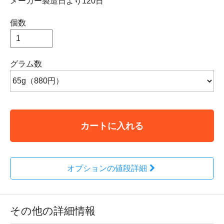
メーカー製造日より120日
個数
グラム数
カートに入れる
オプションの値段詳細
その他の詳細情報