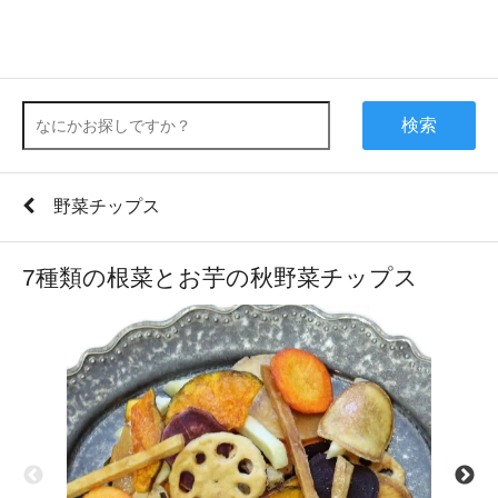
検索
野菜チップス
7種類の根菜とお芋の秋野菜チップス