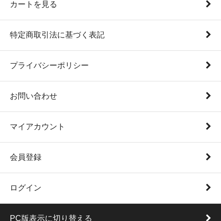
カートを見る
特定商取引法に基づく表記
プライバシーポリシー
お問い合わせ
マイアカウント
会員登録
ログイン
PC版表示に切り替える