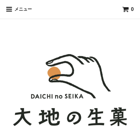
0
メニュー