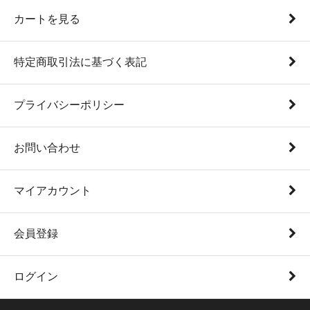
カートを見る
特定商取引法に基づく表記
プライバシーポリシー
お問い合わせ
マイアカウント
会員登録
ログイン