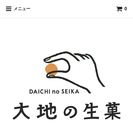
0
メニュー