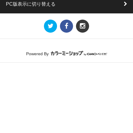
PC版表示に切り替える
Powered By