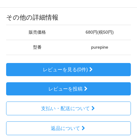
その他の詳細情報
販売価格
680円(税50円)
型番
purepine
レビューを見る(0件)
レビューを投稿
支払い・配送について
返品について