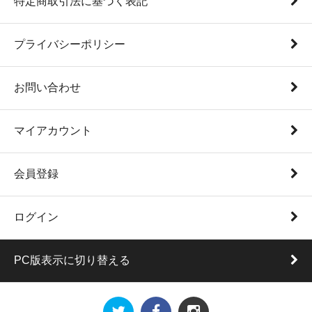
特定商取引法に基づく表記
プライバシーポリシー
お問い合わせ
マイアカウント
会員登録
ログイン
PC版表示に切り替える