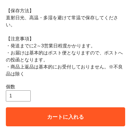
【保存方法】
直射日光、高温・多湿を避けて常温で保存してくださ
い。
【注意事項】
・発送までに2～3営業日程度かかります。
・お届けは基本的はポスト便となりますので、ポストへ
の投函となります。
・商品上返品は基本的にお受付しておりません。※不良
品は除く
個数
カートに入れる