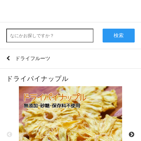
検索
ドライフルーツ
ドライパイナップル