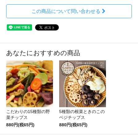
この商品について問い合わせる
あなたにおすすめの商品
こだわりの15種類の野
5種類の根菜ときのこの
菜チップス
ベジチップス
880円(税65円)
880円(税65円)