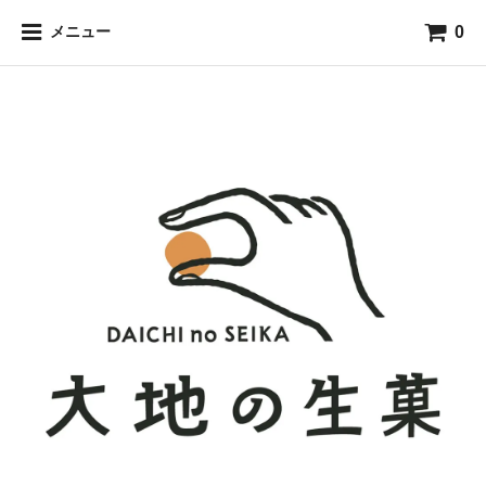
0
メニュー