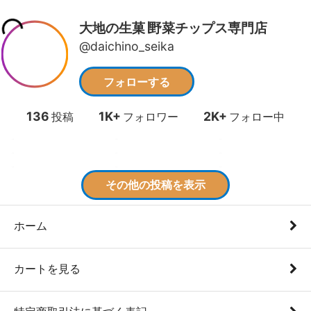
ホーム
カートを見る