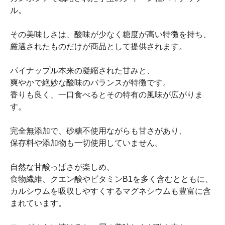
ル。
その美味しさは、酸味が少なく糖度が高い特徴を持ち、
厳選されたものだけが商品として提供されます。
パイナップル本来の凝縮された甘みと、
爽やかで絶妙な酸味のバランスが特徴です。
香りも良く、一口食べるとその特有の風味が広がりま
す。
完全無添加で、砂糖不使用ながらも甘さがあり、
保存料や添加物も一切使用していません。
自然な甘酸っぱさが楽しめ、
食物繊維、クエン酸やビタミンB1を多く含むとともに、
カルシウムを吸収しやすくするマグネシウムも豊富に含
まれています。