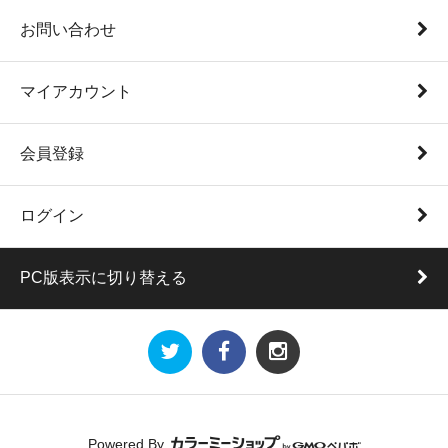
お問い合わせ
マイアカウント
会員登録
ログイン
PC版表示に切り替える
Powered By