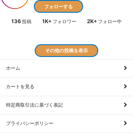
ホーム
カートを見る
特定商取引法に基づく表記
プライバシーポリシー