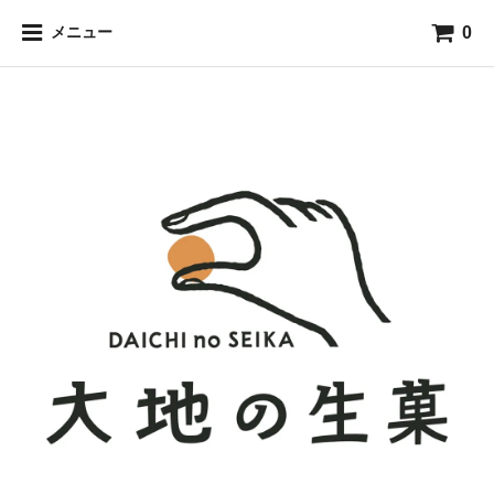
0
メニュー