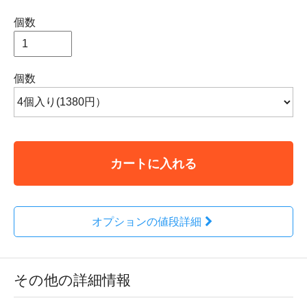
個数
個数
カートに入れる
オプションの値段詳細
その他の詳細情報