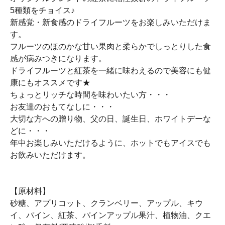
5種類をチョイス♪
新感覚・新食感のドライフルーツをお楽しみいただけま
す。
フルーツのほのかな甘い果肉と柔らかでしっとりした食
感が病みつきになります。
ドライフルーツと紅茶を一緒に味わえるので美容にも健
康にもオススメです★
ちょっとリッチな時間を味わいたい方・・・
お友達のおもてなしに・・・
大切な方への贈り物、父の日、誕生日、ホワイトデーな
どに・・・
年中お楽しみいただけるように、ホットでもアイスでも
お飲みいただけます。
【原材料】
砂糖、アプリコット、クランベリー、アップル、キウ
イ、パイン、紅茶、パインアップル果汁、植物油、クエ