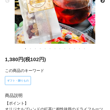
1,380円(税102円)
この商品のキーワード
ギフト・贈りもの
商品説明
【ポイント】
オリジナルブレンドの紅茶に相性抜群のドライフルーツ