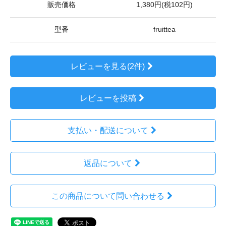
販売価格
1,380円(税102円)
型番
fruittea
レビューを見る(2件)
レビューを投稿
支払い・配送について
返品について
この商品について問い合わせる