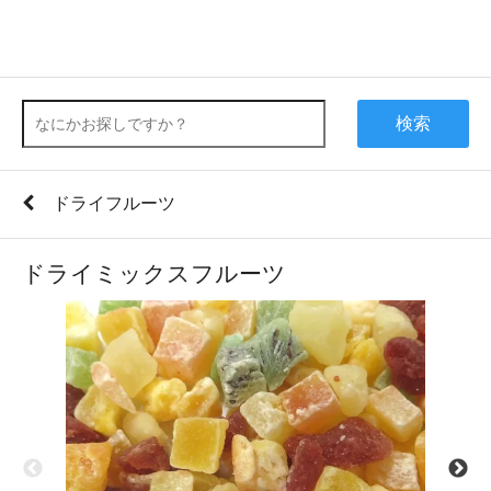
検索
ドライフルーツ
ドライミックスフルーツ