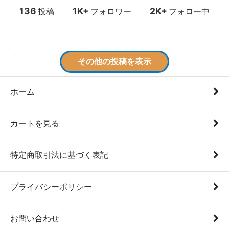
ホーム
カートを見る
特定商取引法に基づく表記
プライバシーポリシー
お問い合わせ