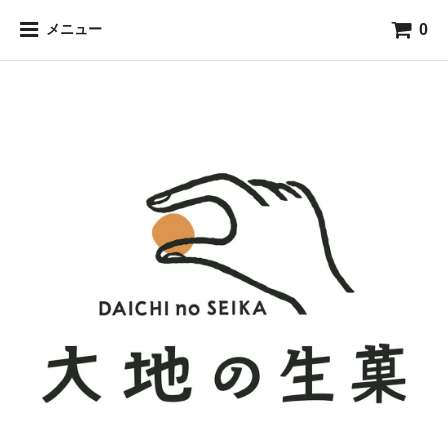
0
メニュー