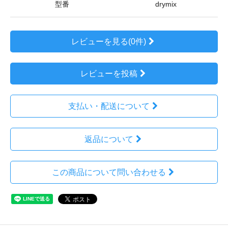
型番
drymix
レビューを見る(0件)
レビューを投稿
支払い・配送について
返品について
この商品について問い合わせる