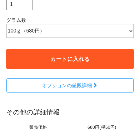
グラム数
カートに入れる
オプションの値段詳細
その他の詳細情報
販売価格
680円(税50円)