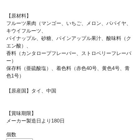
【原材料】
フルーツ果肉（マンゴー、いちご、メロン、パパイヤ、
キウイフルーツ、
パイナップル、砂糖、パインアップル果汁、酸味料（ク
エン酸）、
香料（カンタロープフレーバー、ストロベリーフレーバ
ー）
保存料（亜硫酸塩）、着色料（赤色40号、黄色4号、青
色1号）
【原産国】タイ、中国
【賞味期限】
メーカー製造日より180日
個数