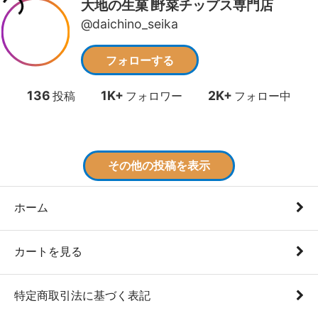
ホーム
カートを見る
特定商取引法に基づく表記