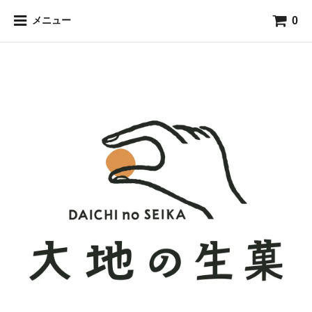
0
メニュー