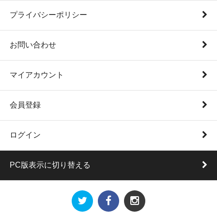
プライバシーポリシー
お問い合わせ
マイアカウント
会員登録
ログイン
PC版表示に切り替える