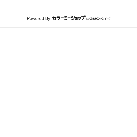
Powered By