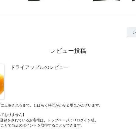
レビュー投稿
ドライアップルのレビュー
プに反映されるまで、しばらく時間がかかる場合がございます。
れておりません】
員登録をされているお客様は、トップページよりログイン後、
ることで当店のポイントを取得することができます。