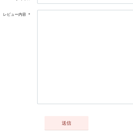
レビュー内容
＊