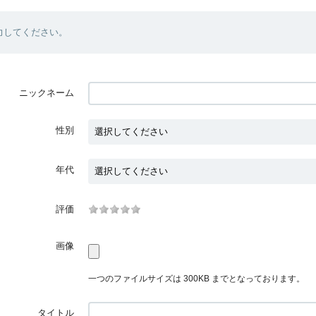
力してください。
ニックネーム
性別
年代
評価
画像
一つのファイルサイズは 300KB までとなっております。
タイトル