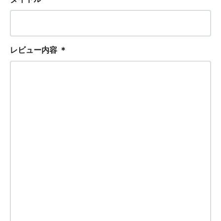
レビュー内容
＊