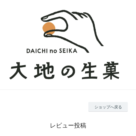
ショップへ戻る
レビュー投稿