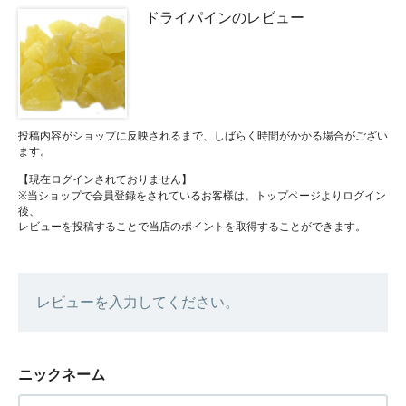
ドライパインのレビュー
投稿内容がショップに反映されるまで、しばらく時間がかかる場合がござい
ます。
【現在ログインされておりません】
※当ショップで会員登録をされているお客様は、トップページよりログイン
後、
レビューを投稿することで当店のポイントを取得することができます。
レビューを入力してください。
ニックネーム