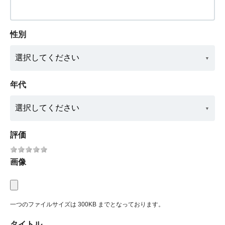
性別
年代
評価
画像
一つのファイルサイズは 300KB までとなっております。
タイトル