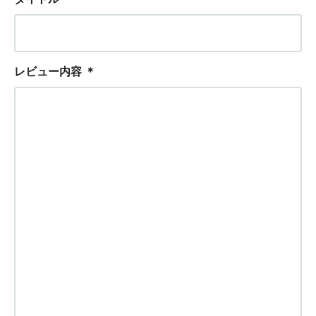
レビュー内容
＊