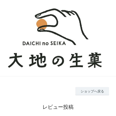
ショップへ戻る
レビュー投稿