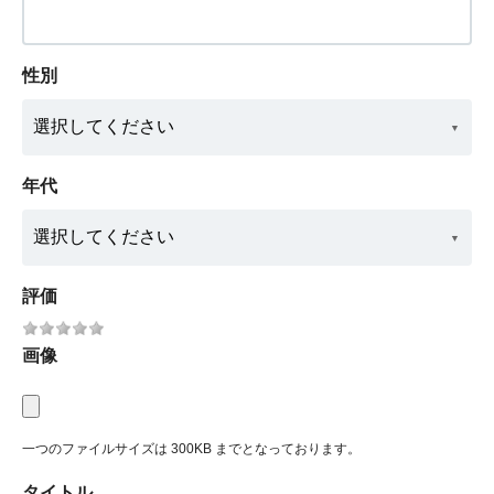
性別
年代
評価
画像
一つのファイルサイズは 300KB までとなっております。
タイトル