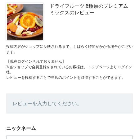
ドライフルーツ 6種類のプレミアム
ミックスのレビュー
投稿内容がショップに反映されるまで、しばらく時間がかかる場合がござい
ます。
【現在ログインされておりません】
※当ショップで会員登録をされているお客様は、トップページよりログイン
後、
レビューを投稿することで当店のポイントを取得することができます。
レビューを入力してください。
ニックネーム