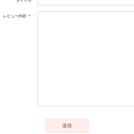
タイトル
レビュー内容
＊