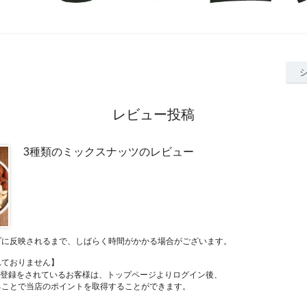
レビュー投稿
3種類のミックスナッツのレビュー
プに反映されるまで、しばらく時間がかかる場合がございます。
れておりません】
員登録をされているお客様は、トップページよりログイン後、
ることで当店のポイントを取得することができます。