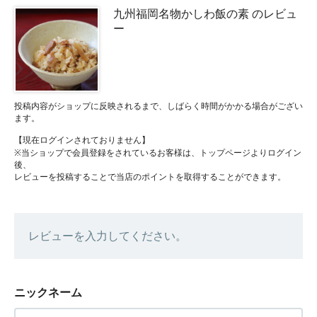
九州福岡名物かしわ飯の素 のレビュ
ー
投稿内容がショップに反映されるまで、しばらく時間がかかる場合がござい
ます。
【現在ログインされておりません】
※当ショップで会員登録をされているお客様は、トップページよりログイン
後、
レビューを投稿することで当店のポイントを取得することができます。
レビューを入力してください。
ニックネーム