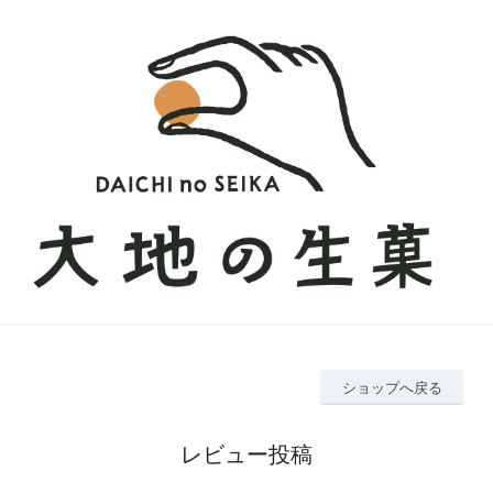
ショップへ戻る
レビュー投稿