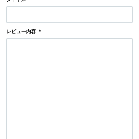
レビュー内容
＊