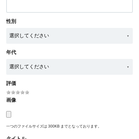
性別
年代
評価
画像
一つのファイルサイズは 300KB までとなっております。
タイトル