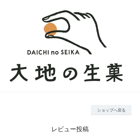
ショップへ戻る
レビュー投稿