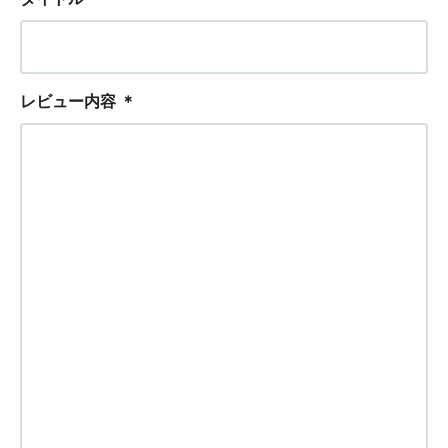
レビュー内容
＊