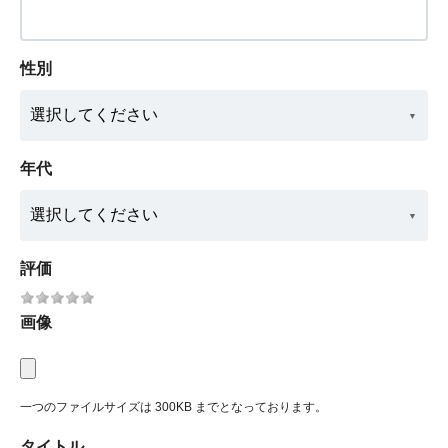
性別
年代
評価
画像
一つのファイルサイズは 300KB までとなっております。
タイトル