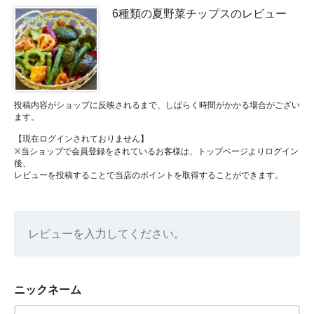
6種類の夏野菜チップスのレビュー
投稿内容がショップに反映されるまで、しばらく時間がかかる場合がござい
ます。
【現在ログインされておりません】
※当ショップで会員登録をされているお客様は、トップページよりログイン
後、
レビューを投稿することで当店のポイントを取得することができます。
レビューを入力してください。
ニックネーム