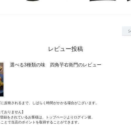
レビュー投稿
選べる3種類の味 四角芋右衛門のレビュー
プに反映されるまで、しばらく時間がかかる場合がございます。
れておりません】
員登録をされているお客様は、トップページよりログイン後、
ることで当店のポイントを取得することができます。