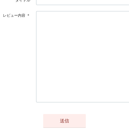
タイトル
レビュー内容
＊