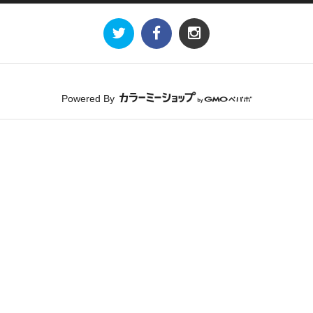
Powered By