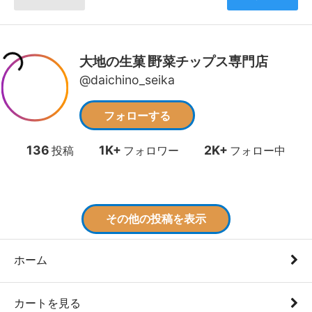
ホーム
カートを見る