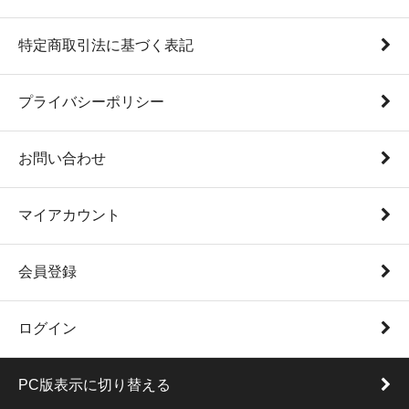
特定商取引法に基づく表記
プライバシーポリシー
お問い合わせ
マイアカウント
会員登録
ログイン
PC版表示に切り替える