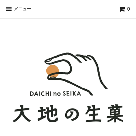
0
メニュー